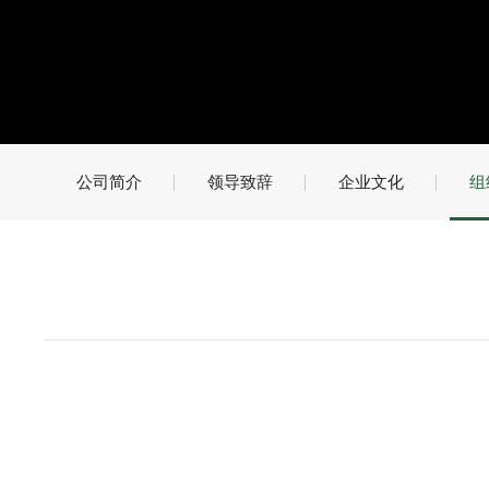
公司简介
领导致辞
企业文化
组