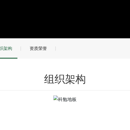
织架构
资质荣誉
组织架构