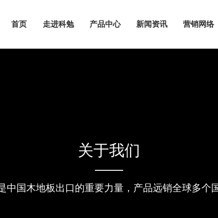
首页
走进科勉
产品中心
新闻资讯
营销网络
关于我们
是中国木地板出口的重要力量，产品远销全球多个