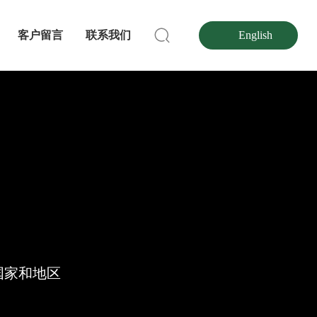
客户留言
联系我们
English
国家和地区