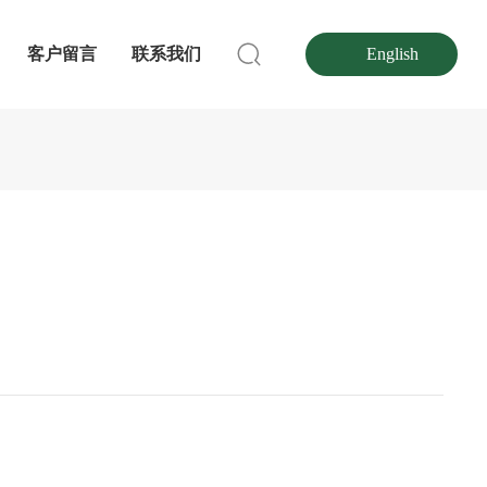
客户留言
联系我们
English